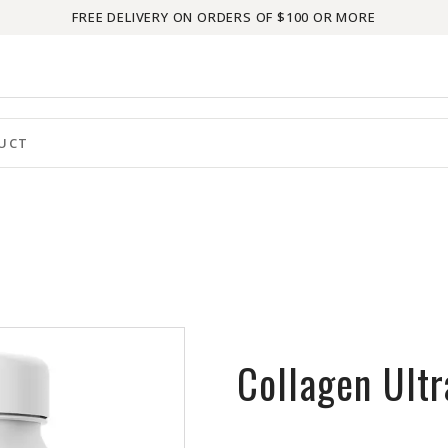
FREE DELIVERY ON ORDERS OF $100 OR MORE
Collagen Ult