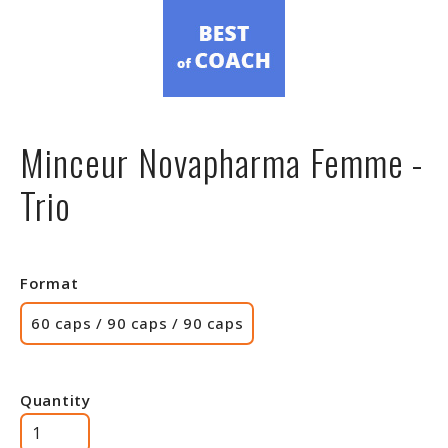
Minceur Novapharma Femme -
Trio
Format
60 caps / 90 caps / 90 caps
Quantity