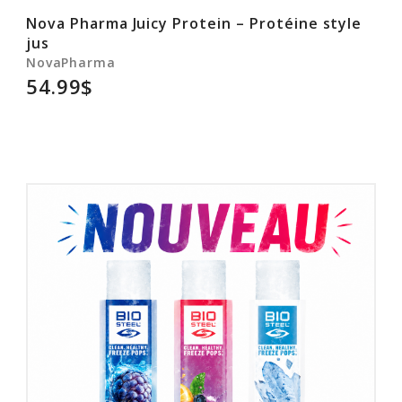
Nova Pharma Juicy Protein – Protéine style
jus
NovaPharma
54.99$