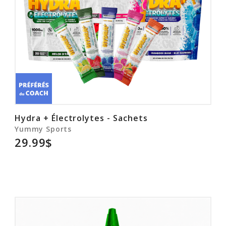
Hydra + Électrolytes - Sachets
Yummy Sports
29.99$