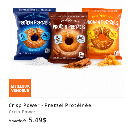
Crisp Power - Pretzel Protéinée
Crisp Power
5.49$
à partir de