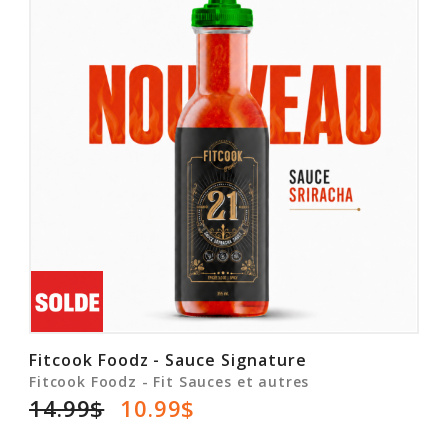
Fitcook Foodz - Sauce Signature
Fitcook Foodz - Fit Sauces et autres
14.99$
10.99$