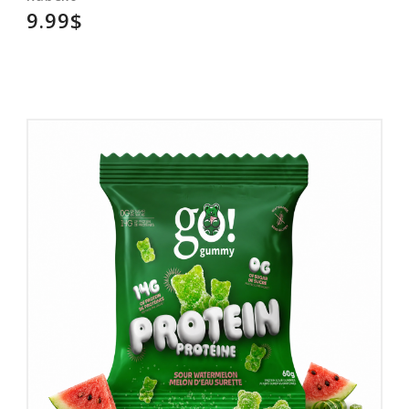
9.99$