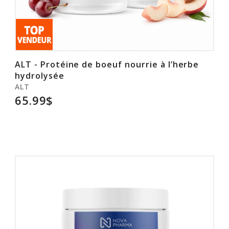
ALT - Protéine de boeuf nourrie à l’herbe
hydrolysée
ALT
65.99$