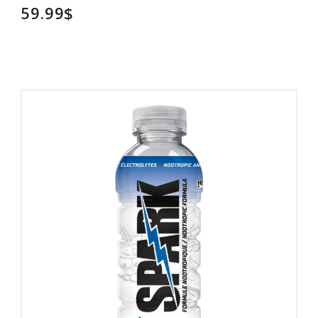
59.99$