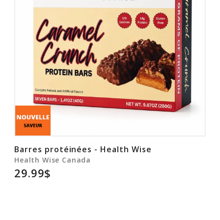
Barres protéinées - Health Wise
Health Wise Canada
29.99$