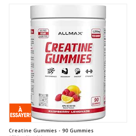
Creatine Gummies - 90 Gummies