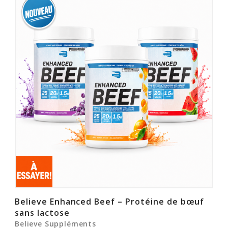
Believe Enhanced Beef – Protéine de bœuf
sans lactose
Believe Suppléments