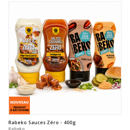
Rabeko Sauces Zéro - 400g
Rabeko