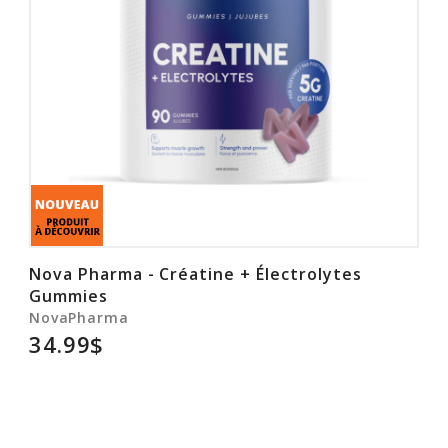
Nova Pharma - Créatine + Électrolytes
Gummies
NovaPharma
34.99$