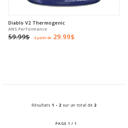
Diablo V2 Thermogenic
ANS Performance
59.99$
29.99$
à partir de
Résultats
1 - 2
sur un total de
2