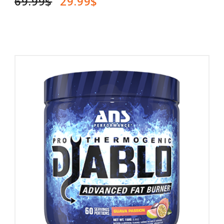
69.99$
29.99$