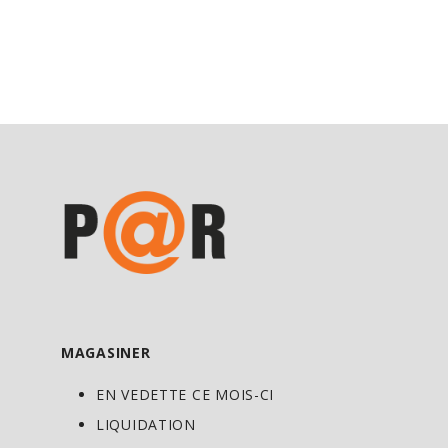
MAGASINER
EN VEDETTE CE MOIS-CI
LIQUIDATION