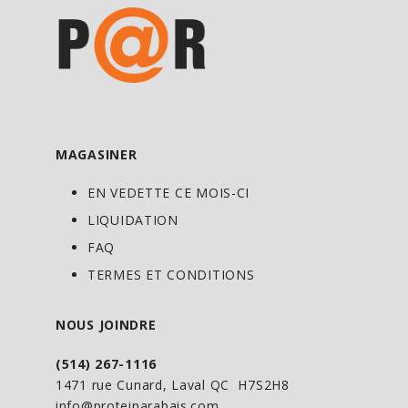
MAGASINER
EN VEDETTE CE MOIS-CI
LIQUIDATION
FAQ
TERMES ET CONDITIONS
NOUS JOINDRE
(514) 267-1116
1471 rue Cunard, Laval QC H7S2H8
info@proteinarabais.com