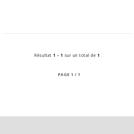
Résultat
1 - 1
sur un total de
1