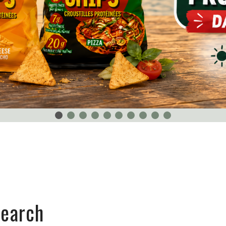
search