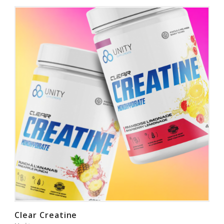
Clear Creatine