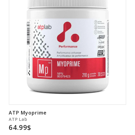
ATP Myoprime
ATP Lab
64.99$