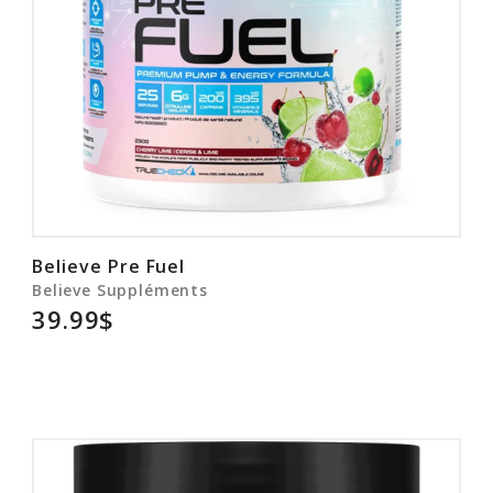
Believe Pre Fuel
Believe Suppléments
39.99$