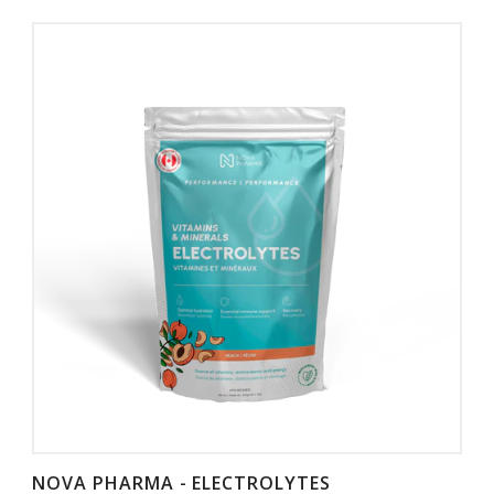
NOVA PHARMA - ELECTROLYTES