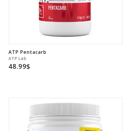
ATP Pentacarb
ATP Lab
48.99$