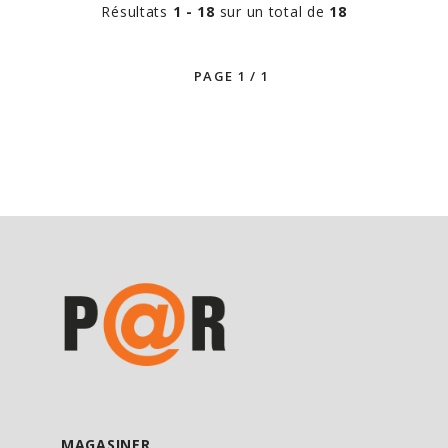
Résultats
1 - 18
sur un total de
18
MAGASINER