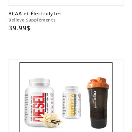
BCAA et Électrolytes
Believe Suppléments
39.99$