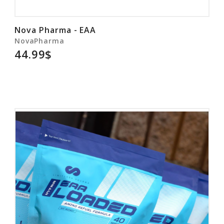
Nova Pharma - EAA
NovaPharma
44.99$