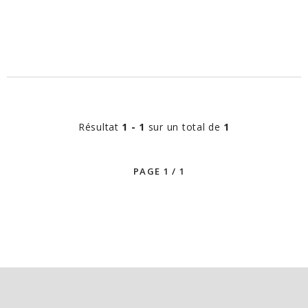
Résultat
1 - 1
sur un total de
1