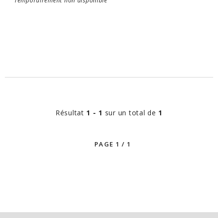
Temporairement non disponible
Résultat
1 - 1
sur un total de
1