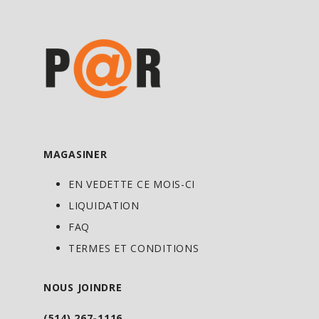
MAGASINER
EN VEDETTE CE MOIS-CI
LIQUIDATION
FAQ
TERMES ET CONDITIONS
NOUS JOINDRE
(514) 267-1116