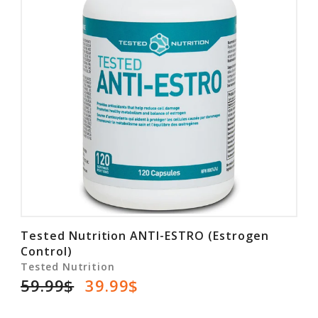
Tested Nutrition ANTI-ESTRO (Estrogen
Control)
Tested Nutrition
59.99$
39.99$