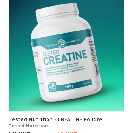
Rabais
Tested Nutrition - CREATINE Poudre
Tested Nutrition