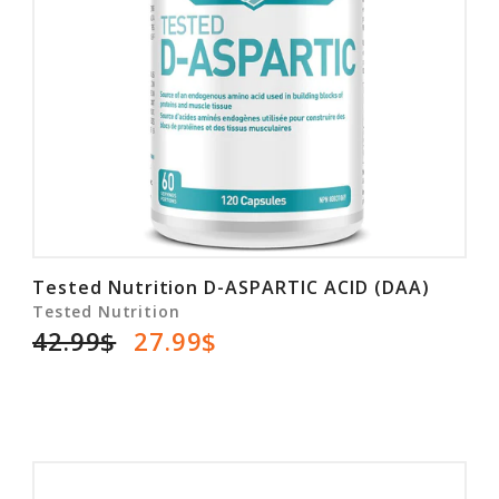
Tested Nutrition D-ASPARTIC ACID (DAA)
Tested Nutrition
42.99$
27.99$