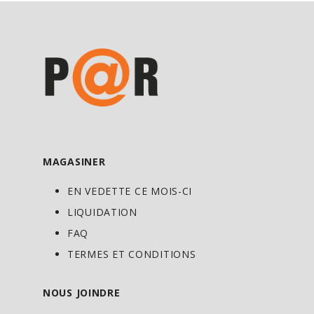
MAGASINER
EN VEDETTE CE MOIS-CI
LIQUIDATION
FAQ
TERMES ET CONDITIONS
NOUS JOINDRE