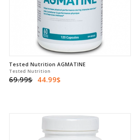
Tested Nutrition AGMATINE
Tested Nutrition
69.99$
44.99$