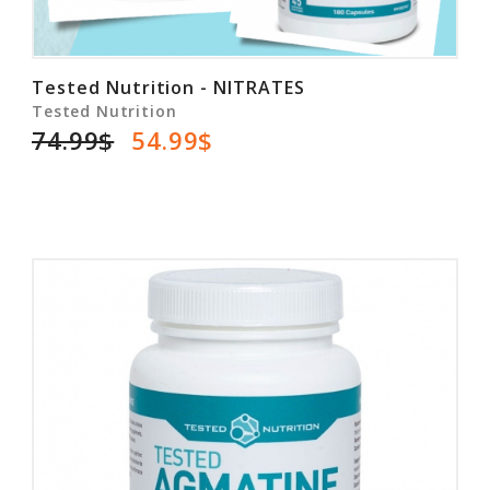
Tested Nutrition - NITRATES
Tested Nutrition
74.99$
54.99$