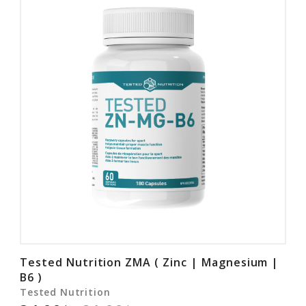
Tested Nutrition ZMA ( Zinc | Magnesium |
B6 )
Tested Nutrition