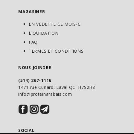
MAGASINER
EN VEDETTE CE MOIS-CI
LIQUIDATION
FAQ
TERMES ET CONDITIONS
NOUS JOINDRE
(514) 267-1116
1471 rue Cunard, Laval QC H7S2H8
info@proteinarabais.com
SOCIAL