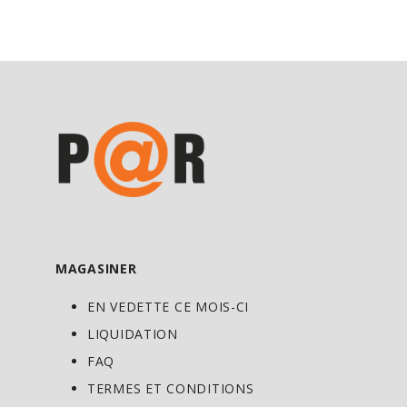
MAGASINER
EN VEDETTE CE MOIS-CI
LIQUIDATION
FAQ
TERMES ET CONDITIONS