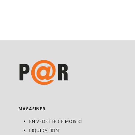
MAGASINER
EN VEDETTE CE MOIS-CI
LIQUIDATION