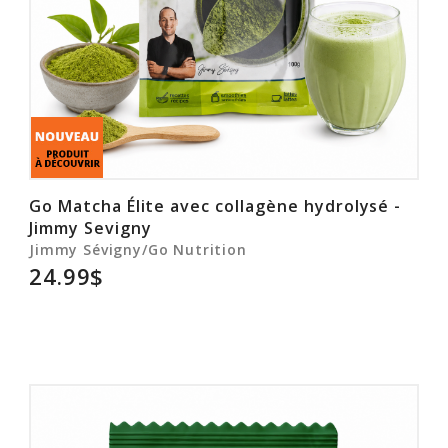
Go Matcha Élite avec collagène hydrolysé -
Jimmy Sevigny
Jimmy Sévigny/Go Nutrition
24.99$