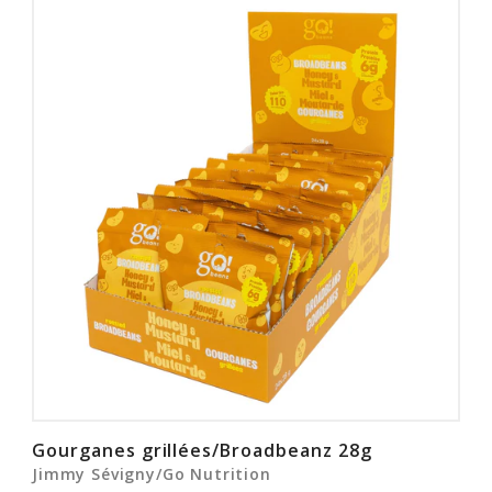
Gourganes grillées/Broadbeanz 28g
Jimmy Sévigny/Go Nutrition