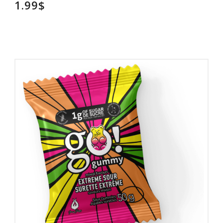
1.99$