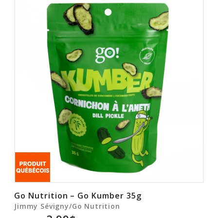
Rabais
Go Nutrition – Go Kumber 35g
Jimmy Sévigny/Go Nutrition