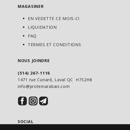
MAGASINER
EN VEDETTE CE MOIS-CI
LIQUIDATION
FAQ
TERMES ET CONDITIONS
NOUS JOINDRE
(514) 267-1116
1471 rue Cunard, Laval QC H7S2H8
info@proteinarabais.com
SOCIAL