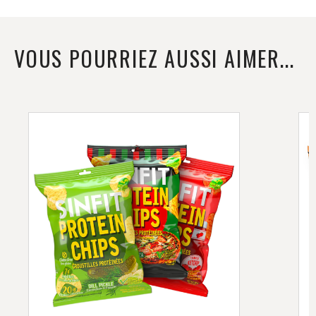
VOUS POURRIEZ AUSSI AIMER...