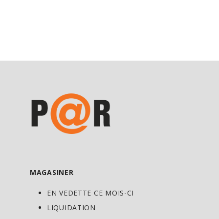
MAGASINER
EN VEDETTE CE MOIS-CI
LIQUIDATION