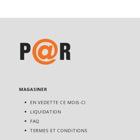
MAGASINER
EN VEDETTE CE MOIS-CI
LIQUIDATION
FAQ
TERMES ET CONDITIONS