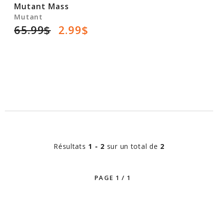
Mutant Mass
Mutant
65.99$
2.99$
Résultats
1 - 2
sur un total de
2