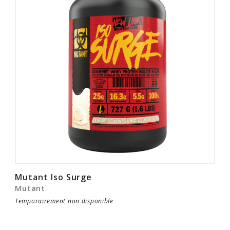
Rabais
Mutant Iso Surge
Mutant
Temporairement non disponible