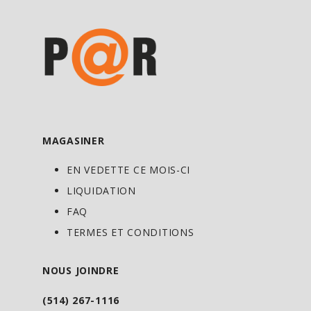
MAGASINER
EN VEDETTE CE MOIS-CI
LIQUIDATION
FAQ
TERMES ET CONDITIONS
NOUS JOINDRE
(514) 267-1116