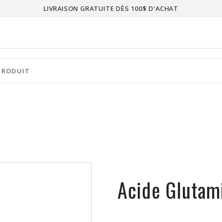
LIVRAISON GRATUITE DÈS 100$ D'ACHAT
Acide Glutam