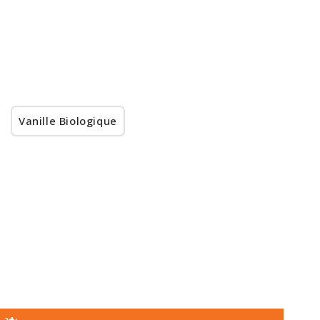
Vanille Biologique