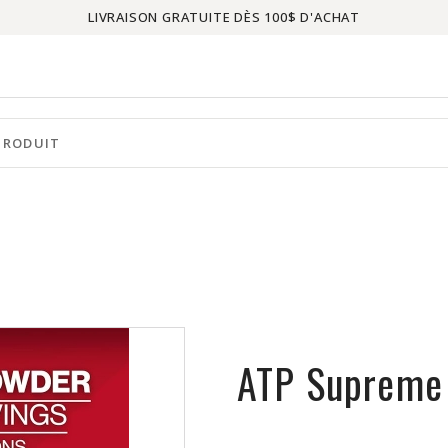
LIVRAISON GRATUITE DÈS 100$ D'ACHAT
ATP Supreme 