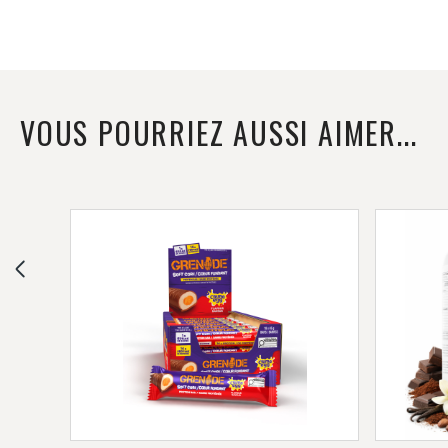
VOUS POURRIEZ AUSSI AIMER...