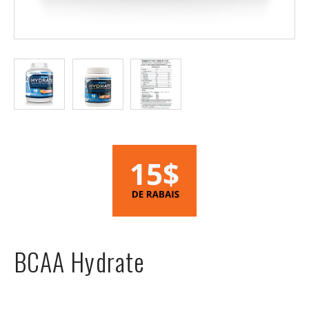
Rabais
BCAA Hydrate