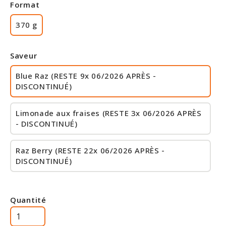
Format
370 g
Saveur
Blue Raz (RESTE 9x 06/2026 APRÈS -
DISCONTINUÉ)
Limonade aux fraises (RESTE 3x 06/2026 APRÈS
- DISCONTINUÉ)
Raz Berry (RESTE 22x 06/2026 APRÈS -
DISCONTINUÉ)
Quantité