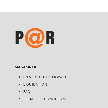
MAGASINER
EN VEDETTE CE MOIS-CI
LIQUIDATION
FAQ
TERMES ET CONDITIONS