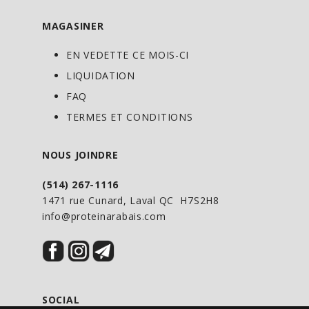
MAGASINER
EN VEDETTE CE MOIS-CI
LIQUIDATION
FAQ
TERMES ET CONDITIONS
NOUS JOINDRE
(514) 267-1116
1471 rue Cunard, Laval QC H7S2H8
info@proteinarabais.com
SOCIAL