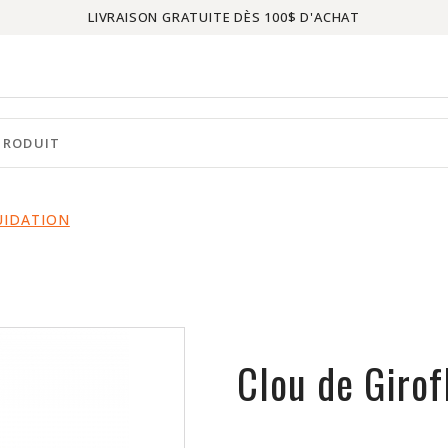
LIVRAISON GRATUITE DÈS 100$ D'ACHAT
UIDATION
Clou de Giro