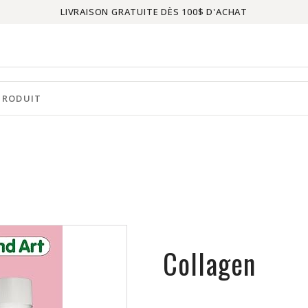
LIVRAISON GRATUITE DÈS 100$ D'ACHAT
Collagen