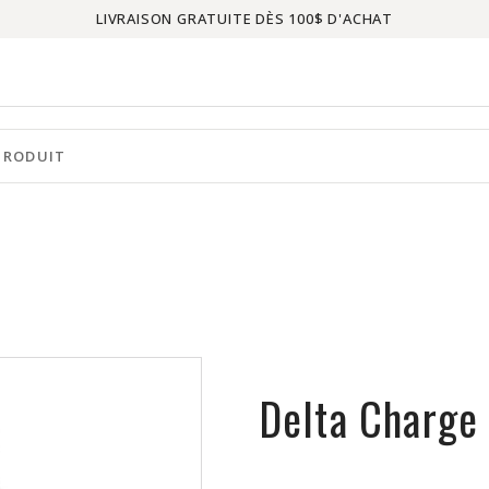
LIVRAISON GRATUITE DÈS 100$ D'ACHAT
Delta Charge