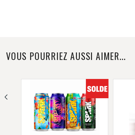
VOUS POURRIEZ AUSSI AIMER...