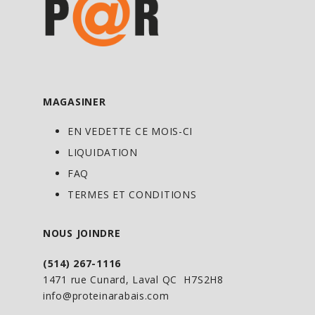
MAGASINER
EN VEDETTE CE MOIS-CI
LIQUIDATION
FAQ
TERMES ET CONDITIONS
NOUS JOINDRE
(514) 267-1116
1471 rue Cunard, Laval QC H7S2H8
info@proteinarabais.com