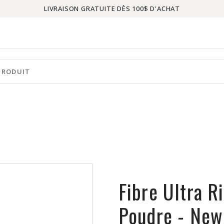
LIVRAISON GRATUITE DÈS 100$ D'ACHAT
Fibre Ultra R
Poudre - New