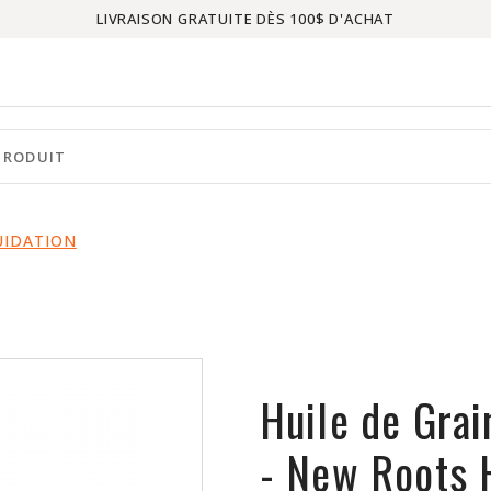
LIVRAISON GRATUITE DÈS 100$ D'ACHAT
UIDATION
Huile de Gra
- New Roots 