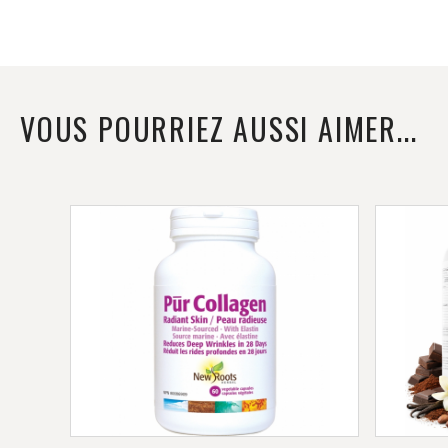
VOUS POURRIEZ AUSSI AIMER...