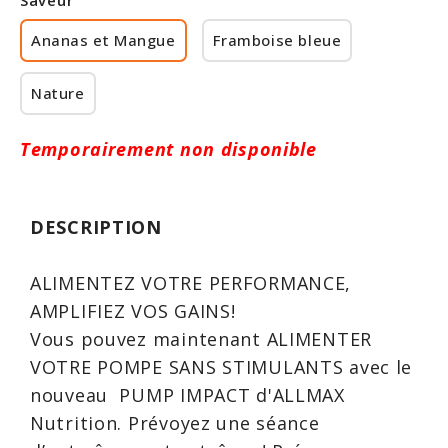
Saveur
Rabais
Ananas et Mangue
Framboise bleue
Nature
Temporairement non disponible
DESCRIPTION
ALIMENTEZ VOTRE PERFORMANCE,
AMPLIFIEZ VOS GAINS!
Vous pouvez maintenant ALIMENTER
VOTRE POMPE SANS STIMULANTS avec le
nouveau PUMP IMPACT d'ALLMAX
Nutrition. Prévoyez une séance