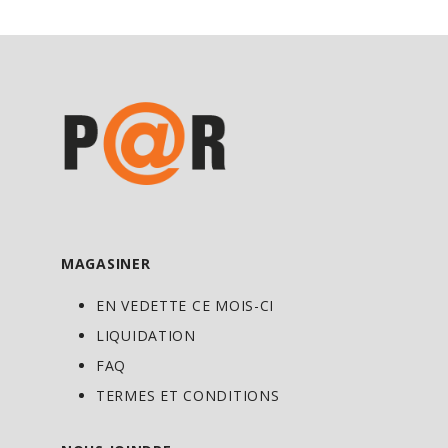
MAGASINER
EN VEDETTE CE MOIS-CI
LIQUIDATION
FAQ
TERMES ET CONDITIONS