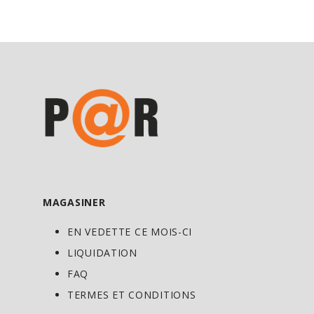
MAGASINER
EN VEDETTE CE MOIS-CI
LIQUIDATION
FAQ
TERMES ET CONDITIONS