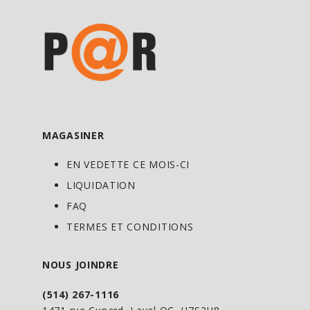
MAGASINER
EN VEDETTE CE MOIS-CI
LIQUIDATION
FAQ
TERMES ET CONDITIONS
NOUS JOINDRE
(514) 267-1116