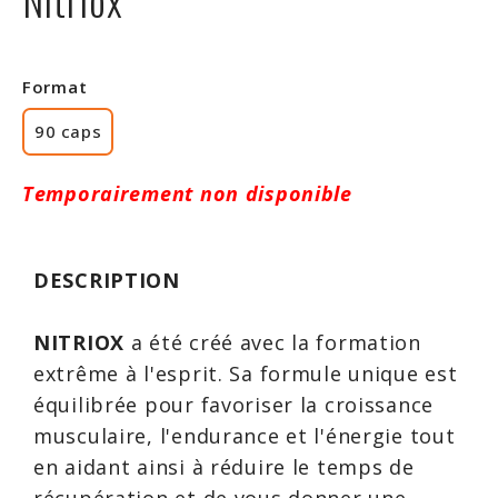
Rabais
Format
90 caps
Temporairement non disponible
DESCRIPTION
NITRIOX
a été créé avec la formation
extrême à l'esprit. Sa formule unique est
équilibrée pour favoriser la croissance
musculaire, l'endurance et l'énergie tout
en aidant ainsi à réduire le temps de