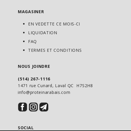
MAGASINER
EN VEDETTE CE MOIS-CI
LIQUIDATION
FAQ
TERMES ET CONDITIONS
NOUS JOINDRE
(514) 267-1116
1471 rue Cunard, Laval QC H7S2H8
info@proteinarabais.com
SOCIAL