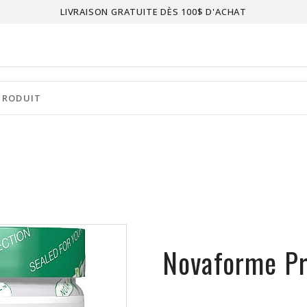
LIVRAISON GRATUITE DÈS 100$ D'ACHAT
Novaforme P