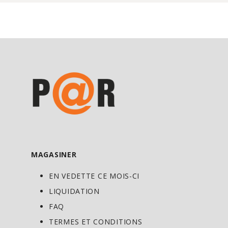
MAGASINER
EN VEDETTE CE MOIS-CI
LIQUIDATION
FAQ
TERMES ET CONDITIONS