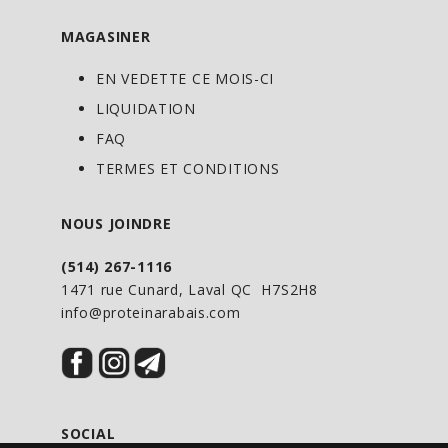
MAGASINER
EN VEDETTE CE MOIS-CI
LIQUIDATION
FAQ
TERMES ET CONDITIONS
NOUS JOINDRE
(514) 267-1116
1471 rue Cunard, Laval QC H7S2H8
info@proteinarabais.com
SOCIAL