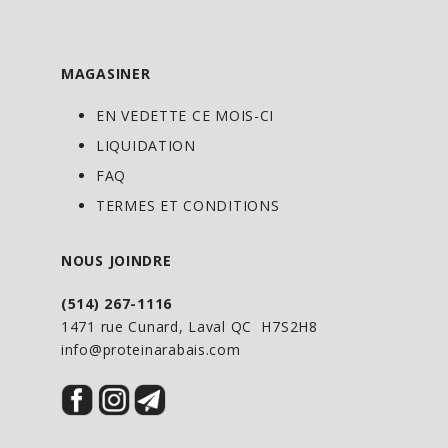
MAGASINER
EN VEDETTE CE MOIS-CI
LIQUIDATION
FAQ
TERMES ET CONDITIONS
NOUS JOINDRE
(514) 267-1116
1471 rue Cunard, Laval QC H7S2H8
info@proteinarabais.com