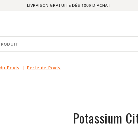
LIVRAISON GRATUITE DÈS 100$ D'ACHAT
du Poids
|
Perte de Poids
Potassium Ci