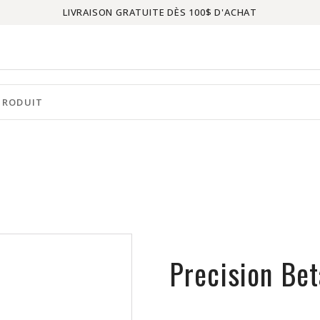
LIVRAISON GRATUITE DÈS 100$ D'ACHAT
Precision Bet