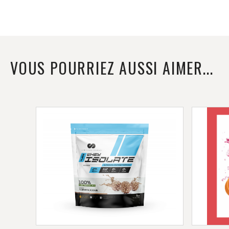
VOUS POURRIEZ AUSSI AIMER...