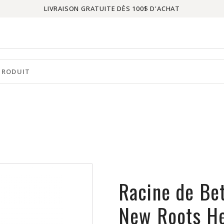
LIVRAISON GRATUITE DÈS 100$ D'ACHAT
Racine de Be
New Roots H