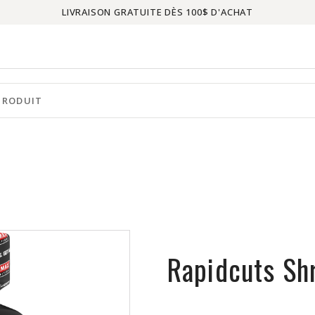
LIVRAISON GRATUITE DÈS 100$ D'ACHAT
Rapidcuts Sh