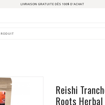
LIVRAISON GRATUITE DÈS 100$ D'ACHAT
Reishi Tranc
Roots Herba