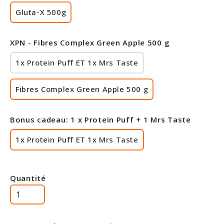
Gluta-X 500g
XPN - Fibres Complex Green Apple 500 g
1x Protein Puff ET 1x Mrs Taste
Fibres Complex Green Apple 500 g
Bonus cadeau: 1 x Protein Puff + 1 Mrs Taste
1x Protein Puff ET 1x Mrs Taste
Quantité