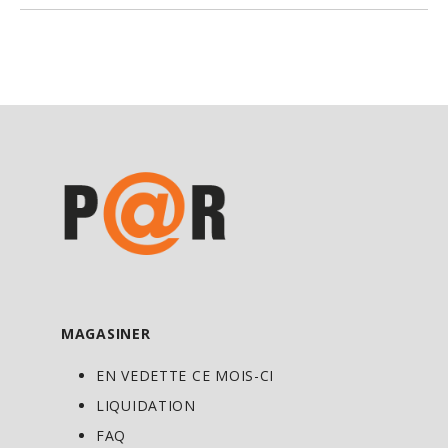
MAGASINER
EN VEDETTE CE MOIS-CI
LIQUIDATION
FAQ