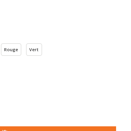
Rouge
Vert