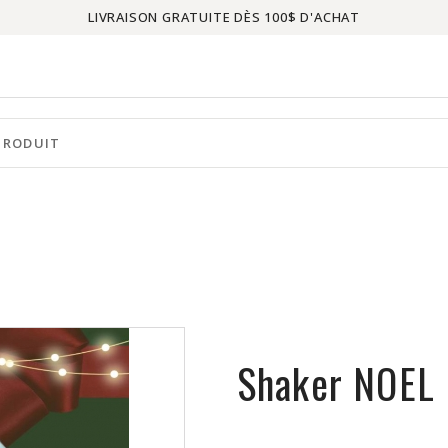
LIVRAISON GRATUITE DÈS 100$ D'ACHAT
Shaker NOEL