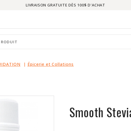
LIVRAISON GRATUITE DÈS 100$ D'ACHAT
UIDATION
|
Épicerie et Collations
Smooth Stevi