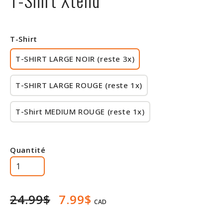
Rabais
T-Shirt
T-SHIRT LARGE NOIR (reste 3x)
T-SHIRT LARGE ROUGE (reste 1x)
T-Shirt MEDIUM ROUGE (reste 1x)
Quantité
24.99$
7.99$
CAD