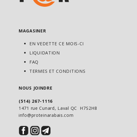
MAGASINER
EN VEDETTE CE MOIS-CI
LIQUIDATION
FAQ
TERMES ET CONDITIONS
NOUS JOINDRE
(514) 267-1116
1471 rue Cunard, Laval QC H7S2H8
info@proteinarabais.com