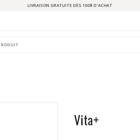
LIVRAISON GRATUITE DÈS 100$ D'ACHAT
Vita+