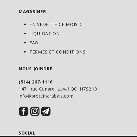
MAGASINER
EN VEDETTE CE MOIS-CI
LIQUIDATION
FAQ
TERMES ET CONDITIONS
NOUS JOINDRE
(514) 267-1116
1471 rue Cunard, Laval QC H7S2H8
info@proteinarabais.com
SOCIAL