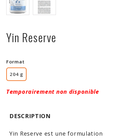
Rabais
Yin Reserve
Format
204 g
Temporairement non disponible
DESCRIPTION
Yin Reserve est une formulation