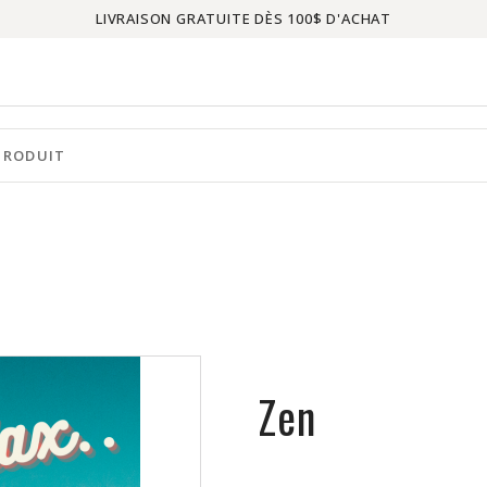
LIVRAISON GRATUITE DÈS 100$ D'ACHAT
Zen